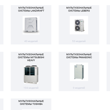
МУЛЬТИЗОНАЛЬНЫЕ
МУЛЬТИЗОНАЛЬНЫЕ
СИСТЕМЫ LANZKRAFT
СИСТЕМЫ LEBERG
40 моделей
53 моделей
МУЛЬТИЗОНАЛЬНЫЕ
МУЛЬТИЗОНАЛЬНЫЕ
СИСТЕМЫ MITSUBISHI
СИСТЕМЫ PANASONIC
HEAVY
104 моделей
0 моделей
МУЛЬТИЗОНАЛЬНЫЕ
СИСТЕМЫ TOSHIBA