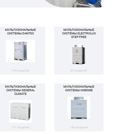
МУЛЬТИЗОНАЛЬНЫЕ
МУЛЬТИЗОНАЛЬНЫЕ
СИСТЕМЫ DANTEX
СИСТЕМЫ ELECTROLUX
STEP FREE
194 моделей
84 моделей
МУЛЬТИЗОНАЛЬНЫЕ
МУЛЬТИЗОНАЛЬНЫЕ
СИСТЕМЫ GENERAL
СИСТЕМЫ HISENSE
CLIMATE
157 моделей
188 моделей