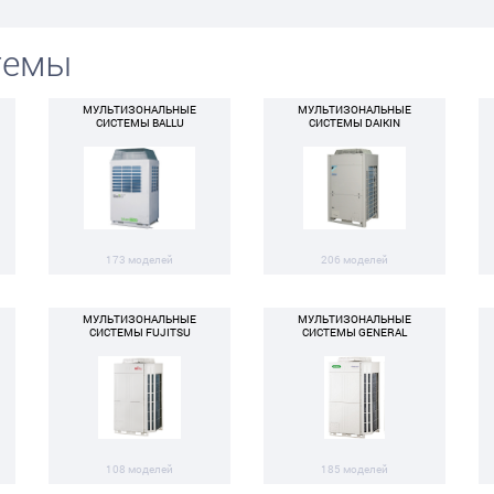
темы
МУЛЬТИЗОНАЛЬНЫЕ
МУЛЬТИЗОНАЛЬНЫЕ
СИСТЕМЫ BALLU
СИСТЕМЫ DAIKIN
173 моделей
206 моделей
МУЛЬТИЗОНАЛЬНЫЕ
МУЛЬТИЗОНАЛЬНЫЕ
СИСТЕМЫ FUJITSU
СИСТЕМЫ GENERAL
108 моделей
185 моделей