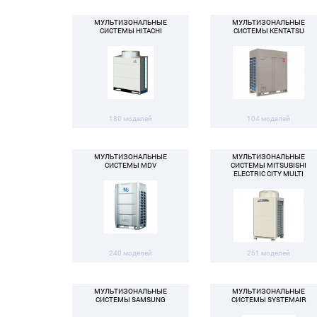
МУЛЬТИЗОНАЛЬНЫЕ
МУЛЬТИЗОНАЛЬНЫЕ
СИСТЕМЫ HITACHI
СИСТЕМЫ KENTATSU
180 моделей
104 моделей
МУЛЬТИЗОНАЛЬНЫЕ
МУЛЬТИЗОНАЛЬНЫЕ
СИСТЕМЫ MDV
СИСТЕМЫ MITSUBISHI
ELECTRIC CITY MULTI
240 моделей
261 моделей
МУЛЬТИЗОНАЛЬНЫЕ
МУЛЬТИЗОНАЛЬНЫЕ
СИСТЕМЫ SAMSUNG
СИСТЕМЫ SYSTEMAIR