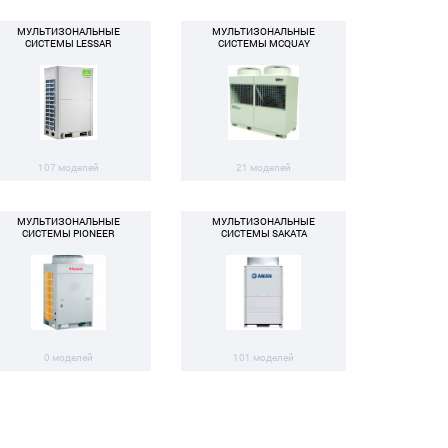
МУЛЬТИЗОНАЛЬНЫЕ
МУЛЬТИЗОНАЛЬНЫЕ
СИСТЕМЫ LESSAR
СИСТЕМЫ MCQUAY
107 моделей
21 моделей
МУЛЬТИЗОНАЛЬНЫЕ
МУЛЬТИЗОНАЛЬНЫЕ
СИСТЕМЫ PIONEER
СИСТЕМЫ SAKATA
0 моделей
101 моделей