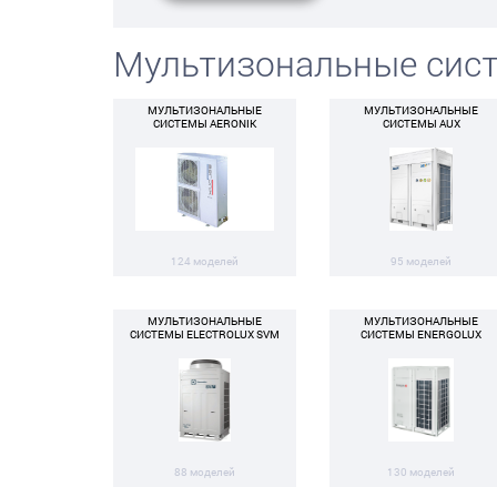
Мультизональные сис
МУЛЬТИЗОНАЛЬНЫЕ
МУЛЬТИЗОНАЛЬНЫЕ
СИСТЕМЫ AERONIK
СИСТЕМЫ AUX
124 моделей
95 моделей
МУЛЬТИЗОНАЛЬНЫЕ
МУЛЬТИЗОНАЛЬНЫЕ
СИСТЕМЫ ELECTROLUX SVM
СИСТЕМЫ ENERGOLUX
88 моделей
130 моделей