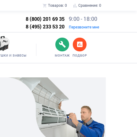
Товаров:
0
Сравнение:
0
9:00 - 18:00
8 (800) 201 69 35
8 (495) 233 53 20
Перезвоните мне
УШКИ И ЗАВЕСЫ
МОНТАЖ
ПОДБОР