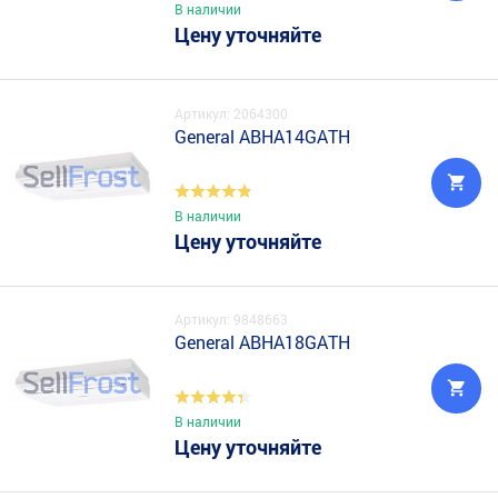
В наличии
Цену уточняйте
Артикул: 2064300
General ABHA14GATH
В наличии
Цену уточняйте
Артикул: 9848663
General ABHA18GATH
В наличии
Цену уточняйте