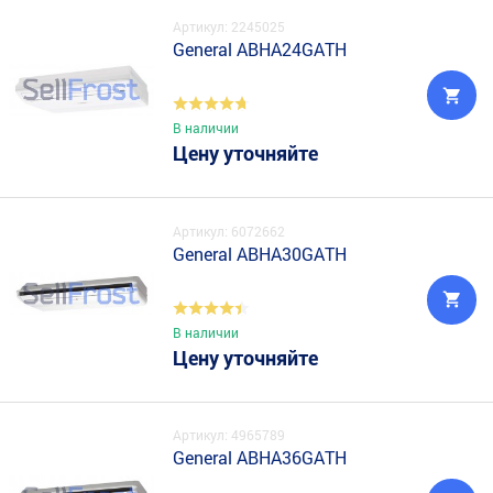
Артикул: 2245025
General ABHA24GATH
В наличии
Цену уточняйте
Артикул: 6072662
General ABHA30GATH
В наличии
Цену уточняйте
Артикул: 4965789
General ABHA36GATH