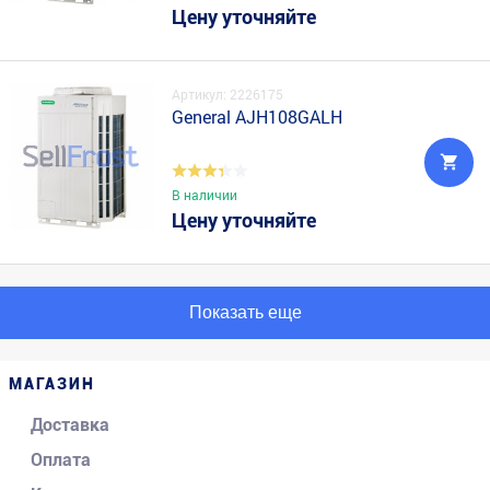
Цену уточняйте
Артикул: 2226175
General AJH108GALH
В наличии
Цену уточняйте
Показать еще
МАГАЗИН
Доставка
Оплата