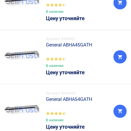
В наличии
Цену уточняйте
Артикул: 9436401
General ABHA45GATH
В наличии
Цену уточняйте
Артикул: 8004333
General ABHA54GATH
В наличии
Цену уточняйте