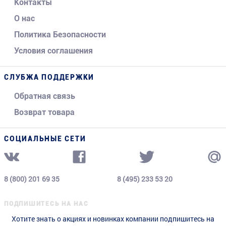
Контакты
О нас
Политика Безопасности
Условия соглашения
СЛУБЖА ПОДДЕРЖКИ
Обратная связь
Возврат товара
СОЦИАЛЬНЫЕ СЕТИ
8 (800) 201 69 35
8 (495) 233 53 20
ПОДПИШИТЕСЬ НА НАС
Хотите знать о акциях и новинках компании подпишитесь на