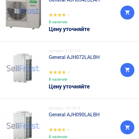
В наличии
Цену уточняйте
Артикул: 7181734
General AJH072LALBH
В наличии
Цену уточняйте
Артикул: 1812914
General AJH090LALBH
В наличии