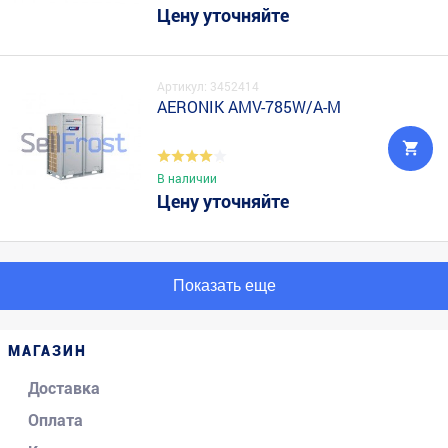
Цену уточняйте
Артикул: 3452414
AERONIK AMV-785W/A-M
В наличии
Цену уточняйте
Показать еще
МАГАЗИН
Доставка
Оплата