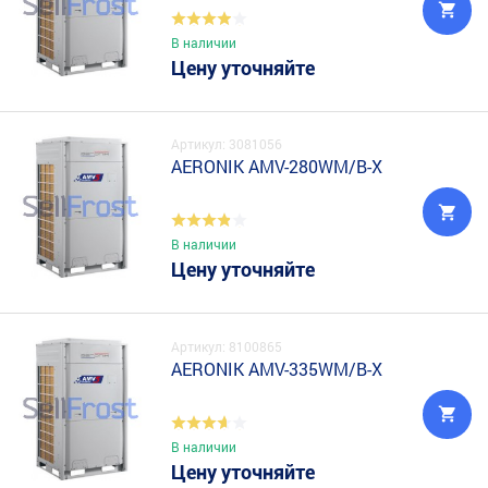
В наличии
Цену уточняйте
Артикул: 3081056
AERONIK AMV-280WM/B-X
В наличии
Цену уточняйте
Артикул: 8100865
AERONIK AMV-335WM/B-X
В наличии
Цену уточняйте