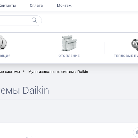
Контакты
Оплата
Монтаж
ЛЯЦИЯ
ОТОПЛЕНИЕ
ТЕПЛОВЫЕ П
ые системы
Мультизональные системы Daikin
емы Daikin