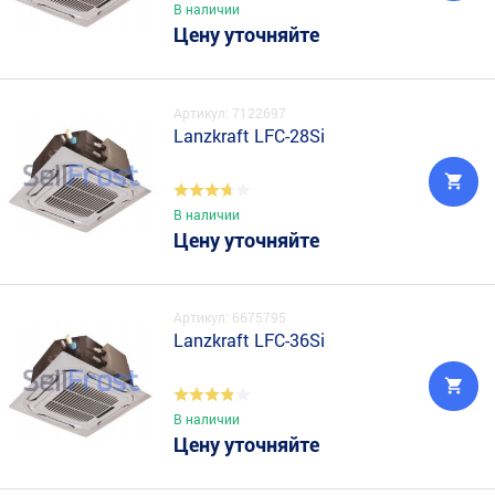
В наличии
Цену уточняйте
Артикул: 7122697
Lanzkraft LFC-28Si
В наличии
Цену уточняйте
Артикул: 6675795
Lanzkraft LFC-36Si
В наличии
Цену уточняйте