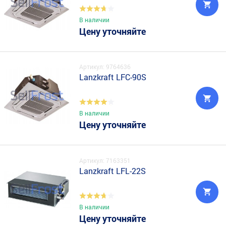
В наличии
Цену уточняйте
Артикул: 9764636
Lanzkraft LFC-90S
В наличии
Цену уточняйте
Артикул: 7163351
Lanzkraft LFL-22S
В наличии
Цену уточняйте