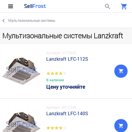
Sell
Frost
Мультизональные системы
Мультизональные системы Lanzkraft
Артикул: 6172455
Lanzkraft LFC-112S
В наличии
Цену уточняйте
Артикул: 8572246
Lanzkraft LFC-140S