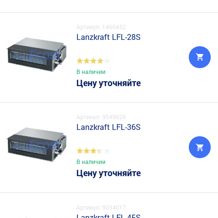
Артикул: 1460452
Lanzkraft LFL-28S
В наличии
Цену уточняйте
Артикул: 9549026
Lanzkraft LFL-36S
В наличии
Цену уточняйте
Артикул: 9034017
Lanzkraft LFL-45S