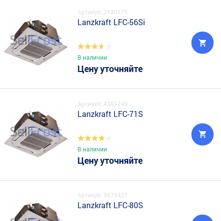
Артикул: 2130175
Lanzkraft LFC-56Si
В наличии
Цену уточняйте
Артикул: 4381249
Lanzkraft LFC-71S
В наличии
Цену уточняйте
Артикул: 9879421
Lanzkraft LFC-80S