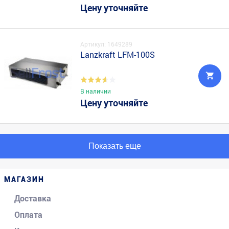
Цену уточняйте
Артикул: 1649289
Lanzkraft LFM-100S
В наличии
Цену уточняйте
Показать еще
МАГАЗИН
Доставка
Оплата