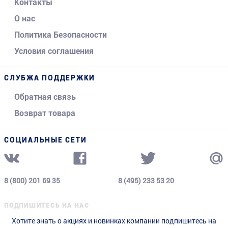
Контакты
О нас
Политика Безопасности
Условия соглашения
СЛУБЖА ПОДДЕРЖКИ
Обратная связь
Возврат товара
СОЦИАЛЬНЫЕ СЕТИ
8 (800) 201 69 35
8 (495) 233 53 20
ПОДПИШИТЕСЬ НА НАС
Хотите знать о акциях и новинках компании подпишитесь на