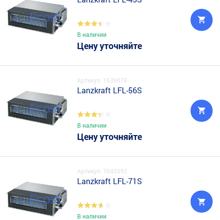
В наличии
Цену уточняйте
Артикул: 1636878
Lanzkraft LFL-56S
В наличии
Цену уточняйте
Артикул: 7040392
Lanzkraft LFL-71S
В наличии