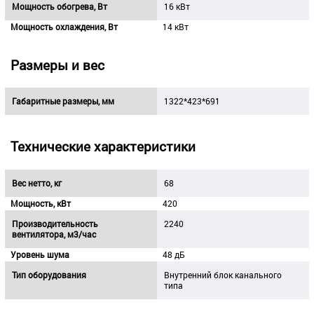
Мощность обогрева, Вт
16 кВт
Мощность охлаждения, Вт
14 кВт
Размеры и вес
Габаритные размеры, мм
1322*423*691
Технические характеристики
Вес нетто, кг
68
Мощность, кВт
420
Производительность
2240
вентилятора, м3/час
Уровень шума
48 дБ
Тип оборудования
Внутренний блок канального
типа