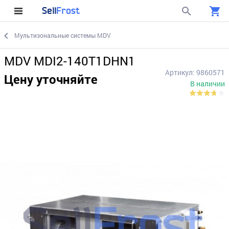
Sell
Frost
Мультизональные системы MDV
MDV MDI2-140T1DHN1
Артикул: 9860571
Цену уточняйте
В наличии