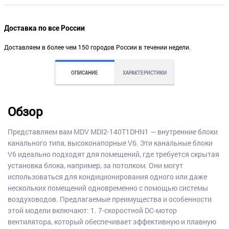
Доставка по все России
Доставляем в более чем 150 городов России в течении недели.
ОПИСАНИЕ
ХАРАКТЕРИСТИКИ
Обзор
Представляем вам MDV MDI2-140T1DHN1 — внутренние блоки
канального типа, высоконапорные V6. Эти канальные блоки
V6 идеально подходят для помещений, где требуется скрытая
установка блока, например, за потолком. Они могут
использоваться для кондиционирования одного или даже
нескольких помещений одновременно с помощью системы
воздуховодов. Предлагаемые преимущества и особенности
этой модели включают: 1. 7-скоростной DC-мотор
вентилятора, который обеспечивает эффективную и плавную