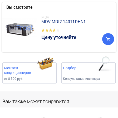
Вы смотрите
MDV
MDV MDI2-140T1DHN1
Цену уточняйте
Монтаж
Подбор
кондиционеров
от 8 500 руб.
Консультация инженера
Вам также может понравится