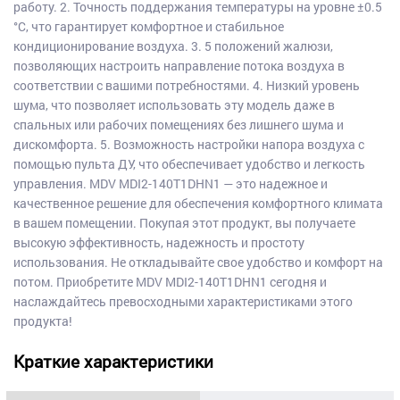
работу. 2. Точность поддержания температуры на уровне ±0.5
°C, что гарантирует комфортное и стабильное
кондиционирование воздуха. 3. 5 положений жалюзи,
позволяющих настроить направление потока воздуха в
соответствии с вашими потребностями. 4. Низкий уровень
шума, что позволяет использовать эту модель даже в
спальных или рабочих помещениях без лишнего шума и
дискомфорта. 5. Возможность настройки напора воздуха с
помощью пульта ДУ, что обеспечивает удобство и легкость
управления. MDV MDI2-140T1DHN1 — это надежное и
качественное решение для обеспечения комфортного климата
в вашем помещении. Покупая этот продукт, вы получаете
высокую эффективность, надежность и простоту
использования. Не откладывайте свое удобство и комфорт на
потом. Приобретите MDV MDI2-140T1DHN1 сегодня и
наслаждайтесь превосходными характеристиками этого
продукта!
Краткие характеристики