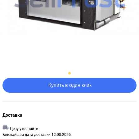
Купить в один клик
Доставка
Цену уточняйте
Ближайшая дата доставки 12.08.2026