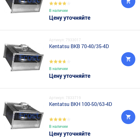
В наличии
Цену уточняйте
Артикул: 7933017
Kentatsu BKB 70-40/35-4D
В наличии
Цену уточняйте
Артикул: 7833719
Kentatsu BKH 100-50/63-4D
В наличии
Цену уточняйте