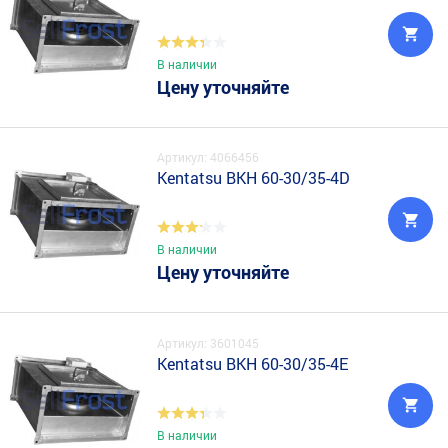
В наличии
Цену уточняйте
Артикул: 4066456
Kentatsu BKH 60-30/35-4D
В наличии
Цену уточняйте
Артикул: 3601045
Kentatsu BKH 60-30/35-4E
В наличии