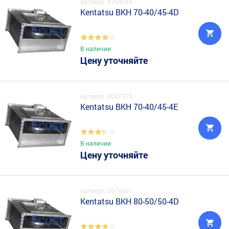
Артикул: 8354516
Kentatsu BKH 70-40/45-4D
В наличии
Цену уточняйте
Артикул: 9547375
Kentatsu BKH 70-40/45-4E
В наличии
Цену уточняйте
Артикул: 2674401
Kentatsu BKH 80-50/50-4D