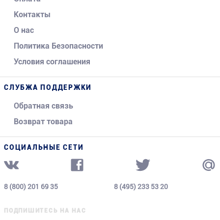
Контакты
О нас
Политика Безопасности
Условия соглашения
СЛУБЖА ПОДДЕРЖКИ
Обратная связь
Возврат товара
СОЦИАЛЬНЫЕ СЕТИ
8 (800) 201 69 35
8 (495) 233 53 20
ПОДПИШИТЕСЬ НА НАС