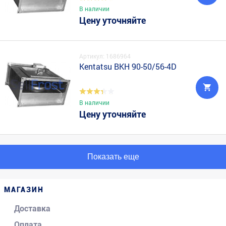
В наличии
Цену уточняйте
Артикул: 1686964
Kentatsu BKH 90-50/56-4D
В наличии
Цену уточняйте
Показать еще
МАГАЗИН
Доставка
Оплата