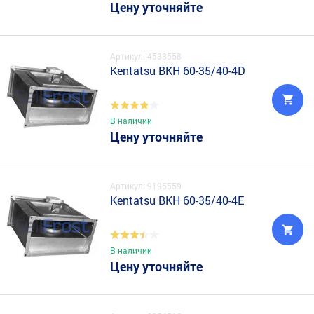
Цену уточняйте
Артикул: 4538558
Kentatsu BKH 60-35/40-4D
В наличии
Цену уточняйте
Артикул: 9195559
Kentatsu BKH 60-35/40-4E
В наличии
Цену уточняйте