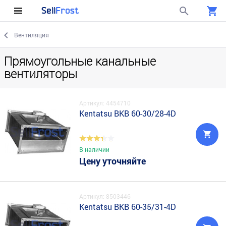
Sell
Frost
Вентиляция
Прямоугольные канальные
вентиляторы
Артикул: 4454710
Kentatsu BKB 60-30/28-4D
В наличии
Цену уточняйте
Артикул: 8503446
Kentatsu BKB 60-35/31-4D