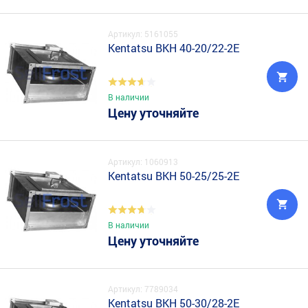
Артикул: 5161055
Kentatsu BKH 40-20/22-2E
В наличии
Цену уточняйте
Артикул: 1060913
Kentatsu BKH 50-25/25-2E
В наличии
Цену уточняйте
Артикул: 7789034
Kentatsu BKH 50-30/28-2E