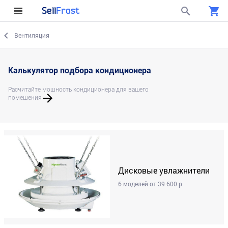
Sell
Frost
Вентиляция
Калькулятор подбора кондиционера
Расчитайте мощность кондиционера для вашего
помещения
Дисковые увлажнители
6 моделей от 39 600 р