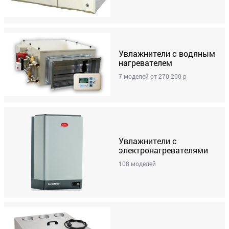
Увлажнители с водяным
нагревателем
7 моделей от 270 200 р
Увлажнители с
электронагревателями
108 моделей