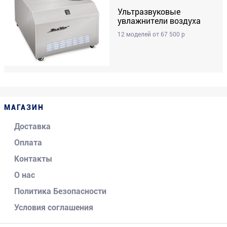
Ультразвуковые
увлажнители воздуха
12 моделей от 67 500 р
МАГАЗИН
Доставка
Оплата
Контакты
О нас
Политика Безопасности
Условия соглашения