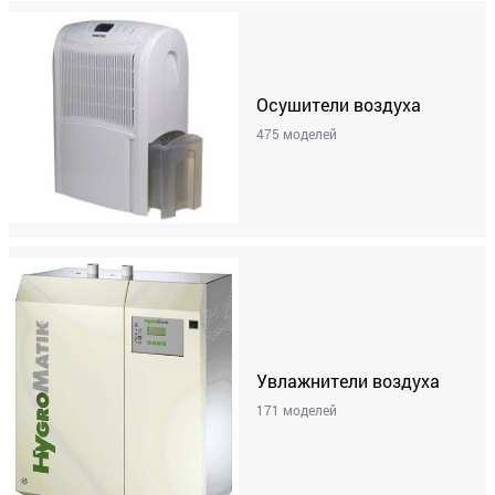
Осушители воздуха
475 моделей
Увлажнители воздуха
171 моделей