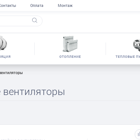
Контакты
Оплата
Монтаж
ЛЯЦИЯ
ОТОПЛЕНИЕ
ТЕПЛОВЫЕ П
 вентиляторы
е вентиляторы