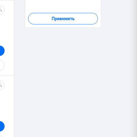
Применить