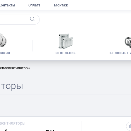
Контакты
Оплата
Монтаж
ЛЯЦИЯ
ОТОПЛЕНИЕ
ТЕПЛОВЫЕ П
тепловентиляторы
яторы
овентиляторы