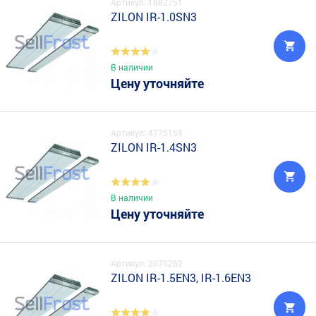
Артикул: 1882751
ZILON IR-1.0SN3
В наличии
Цену уточняйте
Артикул: 4775159
ZILON IR-1.4SN3
В наличии
Цену уточняйте
Артикул: 2070262
ZILON IR-1.5EN3, IR-1.6EN3