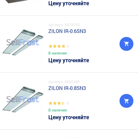
Цену уточняйте
Артикул: 8478095
ZILON IR-0.6SN3
В наличии
Цену уточняйте
Артикул: 8000488
ZILON IR-0.8SN3
В наличии
Цену уточняйте