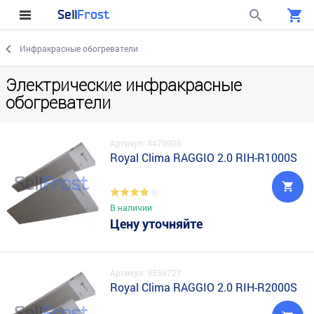
Sell
Frost
Инфракрасные обогреватели
Электрические инфракрасные
обогреватели
Артикул: 4479906
Royal Clima RAGGIO 2.0 RIH-R1000S
В наличии
Цену уточняйте
Артикул: 9538727
Royal Clima RAGGIO 2.0 RIH-R2000S