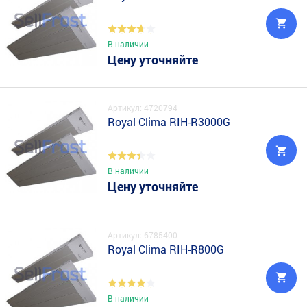
В наличии
Цену уточняйте
Артикул: 4720794
Royal Clima RIH-R3000G
В наличии
Цену уточняйте
Артикул: 6785400
Royal Clima RIH-R800G
В наличии