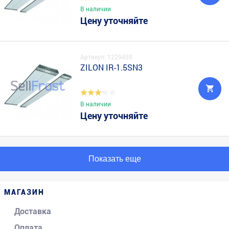
В наличии
Цену уточняйте
Артикул: 1229459
ZILON IR-1.5SN3
В наличии
Цену уточняйте
Показать еще
МАГАЗИН
Доставка
Оплата