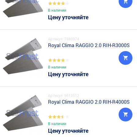
В наличии
Цену уточняйте
Артикул: 7980974
Royal Clima RAGGIO 2.0 RIH-R3000S
В наличии
Цену уточняйте
Артикул: 9613512
Royal Clima RAGGIO 2.0 RIH-R4000S
В наличии
Цену уточняйте