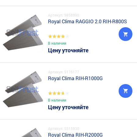
Артикул: 9858990
Royal Clima RAGGIO 2.0 RIH-R800S
В наличии
Цену уточняйте
Артикул: 5176177
Royal Clima RIH-R1000G
В наличии
Цену уточняйте
Артикул: 5515930
Royal Clima RIH-R2000G