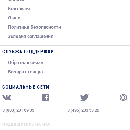
Контакты
О нас
Политика Безопасности
Условия соглашения
СЛУБЖА ПОДДЕРЖКИ
Обратная связь
Возврат товара
СОЦИАЛЬНЫЕ СЕТИ
8 (800) 201 69 35
8 (495) 233 53 20
ПОДПИШИТЕСЬ НА НАС