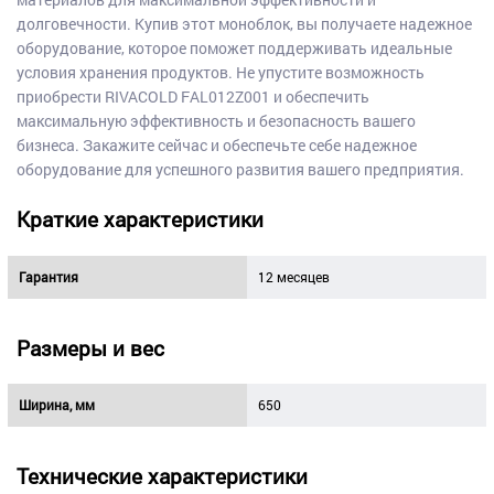
долговечности. Купив этот моноблок, вы получаете надежное
оборудование, которое поможет поддерживать идеальные
условия хранения продуктов. Не упустите возможность
приобрести RIVACOLD FAL012Z001 и обеспечить
максимальную эффективность и безопасность вашего
бизнеса. Закажите сейчас и обеспечьте себе надежное
оборудование для успешного развития вашего предприятия.
Краткие характеристики
Гарантия
12 месяцев
Размеры и вес
Ширина, мм
650
Технические характеристики