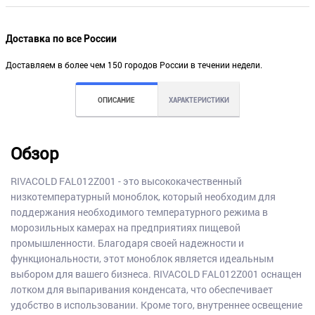
Доставка по все России
Доставляем в более чем 150 городов России в течении недели.
ОПИСАНИЕ
ХАРАКТЕРИСТИКИ
Обзор
RIVACOLD FAL012Z001 - это высококачественный
низкотемпературный моноблок, который необходим для
поддержания необходимого температурного режима в
морозильных камерах на предприятиях пищевой
промышленности. Благодаря своей надежности и
функциональности, этот моноблок является идеальным
выбором для вашего бизнеса. RIVACOLD FAL012Z001 оснащен
лотком для выпаривания конденсата, что обеспечивает
удобство в использовании. Кроме того, внутреннее освещение