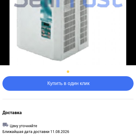
Купить в один клик
Доставка
Цену уточняйте
Ближайшая дата доставки 11.08.2026