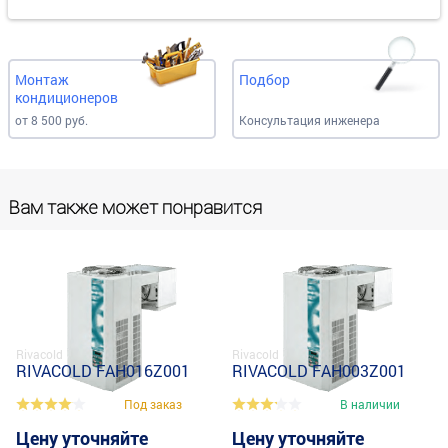
Монтаж
Подбор
кондиционеров
от 8 500 руб.
Консультация инженера
Вам также может понравится
Rivacold
Rivacold
RIVACOLD FAH016Z001
RIVACOLD FAH003Z001
Под заказ
В наличии
Цену уточняйте
Цену уточняйте