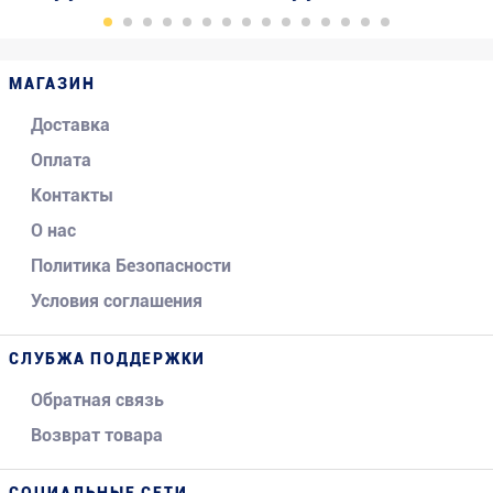
МАГАЗИН
Доставка
Оплата
Контакты
О нас
Политика Безопасности
Условия соглашения
СЛУБЖА ПОДДЕРЖКИ
Обратная связь
Возврат товара