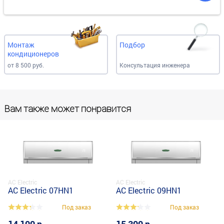
Монтаж
Подбор
кондиционеров
от 8 500 руб.
Консультация инженера
Вам также может понравится
AC Electric
AC Electric
AC Electric 07HN1
AC Electric 09HN1
Под заказ
Под заказ