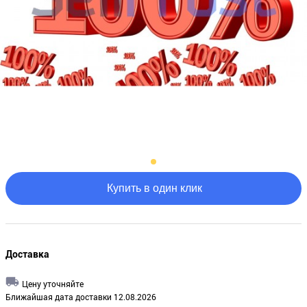
Купить в один клик
Доставка
Цену уточняйте
Ближайшая дата доставки 12.08.2026