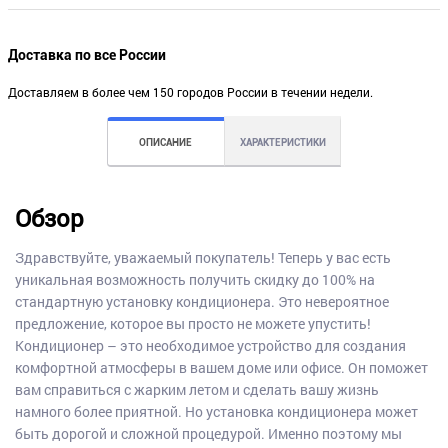
Доставка по все России
Доставляем в более чем 150 городов России в течении недели.
ОПИСАНИЕ
ХАРАКТЕРИСТИКИ
Обзор
Здравствуйте, уважаемый покупатель! Теперь у вас есть
уникальная возможность получить скидку до 100% на
стандартную установку кондиционера. Это невероятное
предложение, которое вы просто не можете упустить!
Кондиционер – это необходимое устройство для создания
комфортной атмосферы в вашем доме или офисе. Он поможет
вам справиться с жарким летом и сделать вашу жизнь
намного более приятной. Но установка кондиционера может
быть дорогой и сложной процедурой. Именно поэтому мы