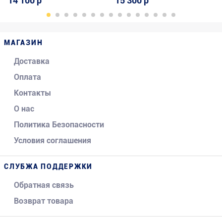
14 100 р
15 300 р
МАГАЗИН
Доставка
Оплата
Контакты
О нас
Политика Безопасности
Условия соглашения
СЛУБЖА ПОДДЕРЖКИ
Обратная связь
Возврат товара