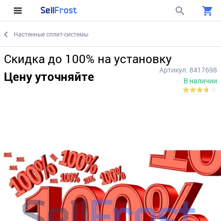
Sell
Frost
Настенные сплит-системы
Скидка до 100% на установку
Артикул: 8417698
Цену уточняйте
В наличии