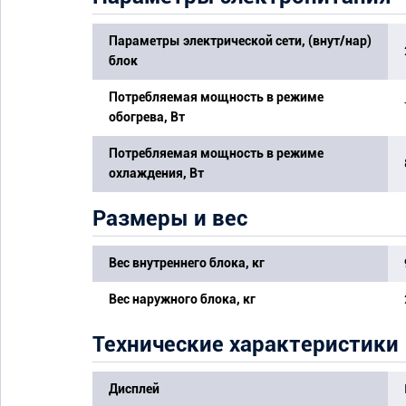
Параметры электрической сети, (внут/нар)
блок
Потребляемая мощность в режиме
обогрева, Вт
Потребляемая мощность в режиме
охлаждения, Вт
Размеры и вес
Вес внутреннего блока, кг
Вес наружного блока, кг
Технические характеристики
Дисплей