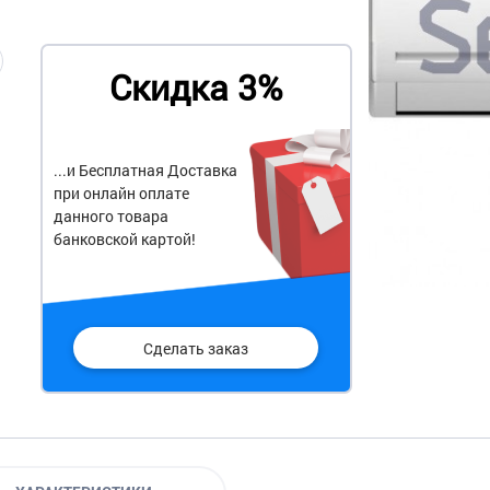
Скидка 3%
...и Бесплатная Доставка
при онлайн оплате
данного товара
банковской картой!
Сделать заказ