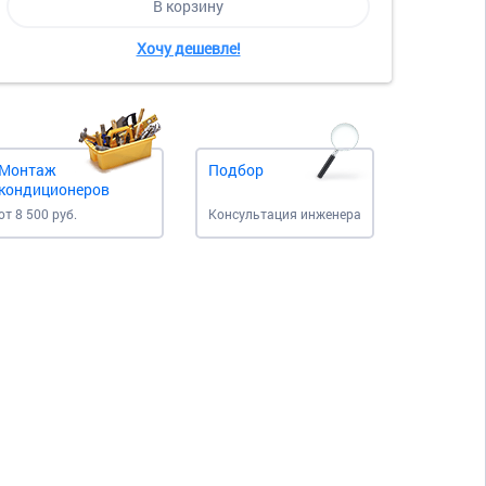
В корзину
Хочу дешевле!
Монтаж
Подбор
кондиционеров
от 8 500 руб.
Консультация инженера