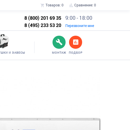
Товаров:
0
Сравнение:
0
9:00 - 18:00
8 (800) 201 69 35
8 (495) 233 53 20
Перезвоните мне
УШКИ И ЗАВЕСЫ
МОНТАЖ
ПОДБОР