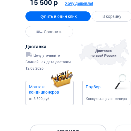
15 500 р
Хочу дешевле!
Купить в один клик
В корзину
Сравнить
Доставка
Цену уточняйте
Ближайшая дата доставки
12.08.2026
Монтаж
Подбор
кондиционеров
от 8 500 руб.
Консультация инженера