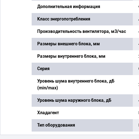
Дополнительная информация
Класс энергопотребления
Производительность вентилятора, м3/час
Размеры внешнего блока, мм
Размеры внутреннего блока, мм
Серия
Уровень шума внутреннего блока, дБ
(min/max)
Уровень шума наружного блока, дБ
Хладагент
Тип оборудования