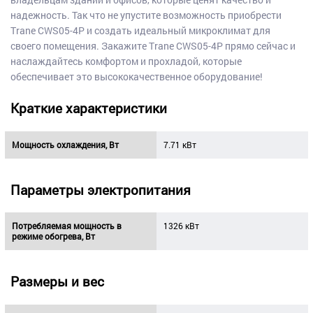
надежность. Так что не упустите возможность приобрести
Trane CWS05-4P и создать идеальный микроклимат для
своего помещения. Закажите Trane CWS05-4P прямо сейчас и
наслаждайтесь комфортом и прохладой, которые
обеспечивает это высококачественное оборудование!
Краткие характеристики
Мощность охлаждения, Вт
7.71 кВт
Параметры электропитания
Потребляемая мощность в
1326 кВт
режиме обогрева, Вт
Размеры и вес