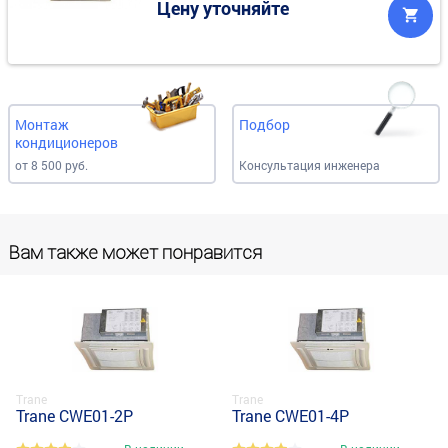
Цену уточняйте
Монтаж
Подбор
кондиционеров
от 8 500 руб.
Консультация инженера
Вам также может понравится
Trane
Trane
Trane CWE01-2P
Trane CWE01-4P