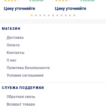
В наличии
В наличии
Цену уточняйте
Цену уточняйте
МАГАЗИН
Доставка
Оплата
Контакты
О нас
Политика Безопасности
Условия соглашения
СЛУБЖА ПОДДЕРЖКИ
Обратная связь
Возврат товара