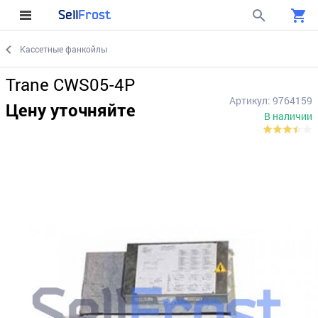
Sell
Frost
Кассетные фанкойлы
Trane CWS05-4P
Артикул: 9764159
Цену уточняйте
В наличии