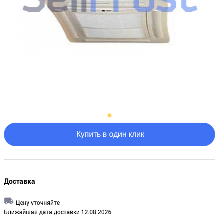
Купить в один клик
Доставка
Цену уточняйте
Ближайшая дата доставки 12.08.2026