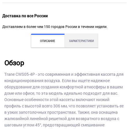
Доставка по все России
Доставляем в более чем 150 городов России в течении недели.
ОПИСАНИЕ
ХАРАКТЕРИСТИКИ
Обзор
Trane CWS05-4P - это современная и эффективная кассета для
кондиционирования воздуха. Если вы ищете надежное
оборудование для создания комфортной атмосферы в вашем
доме или офисе, то эта модель идеально подходит для вас.
Основные особенности этой кассеты включают низкий
профиль с высотой всего 306 мм, что позволяет установить ее
в узких запотолочных пространствах. Также, она оснащена
жалюзийной линейной решеткой для возвратного воздуха с
шаговым углом 45°, предотвращающей смешивание