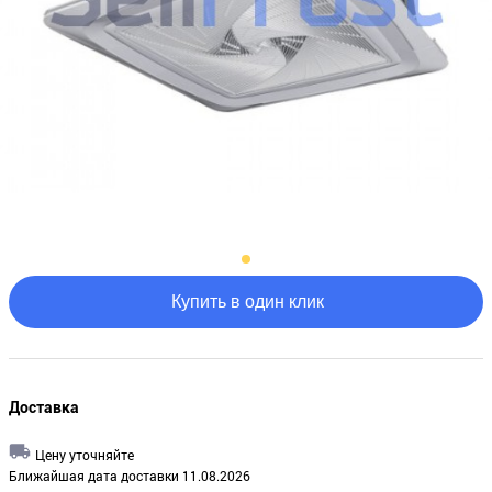
Купить в один клик
Доставка
Цену уточняйте
Ближайшая дата доставки 11.08.2026