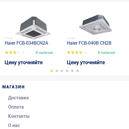
Haier
Haier
Haier FCB-034BCN2A
Haier FCB-040B CN2B
В наличии
В наличии
Цену уточняйте
Цену уточняйте
МАГАЗИН
Доставка
Оплата
Контакты
О нас