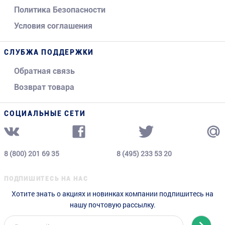
Политика Безопасности
Условия соглашения
СЛУБЖА ПОДДЕРЖКИ
Обратная связь
Возврат товара
СОЦИАЛЬНЫЕ СЕТИ
8 (800) 201 69 35
8 (495) 233 53 20
ПОДПИШИТЕСЬ НА НАС
Хотите знать о акциях и новинках компании подпишитесь на
нашу почтовую рассылку.