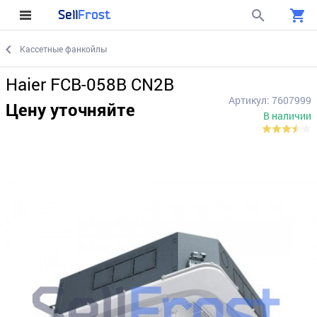
Sell
Frost
Кассетные фанкойлы
Haier FCB-058B CN2B
Артикул: 7607999
Цену уточняйте
В наличии