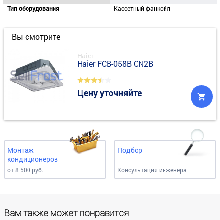
Тип оборудования
Кассетный фанкойл
Вы смотрите
Haier
Haier FCB-058B CN2B
Цену уточняйте
Монтаж
Подбор
кондиционеров
от 8 500 руб.
Консультация инженера
Вам также может понравится