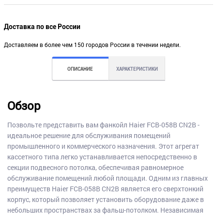
Доставка по все России
Доставляем в более чем 150 городов России в течении недели.
ОПИСАНИЕ
ХАРАКТЕРИСТИКИ
Обзор
Позвольте представить вам фанкойл Haier FCB-058B CN2B -
идеальное решение для обслуживания помещений
промышленного и коммерческого назначения. Этот агрегат
кассетного типа легко устанавливается непосредственно в
секции подвесного потолка, обеспечивая равномерное
обслуживание помещений любой площади. Одним из главных
преимуществ Haier FCB-058B CN2B является его сверхтонкий
корпус, который позволяет установить оборудование даже в
небольших пространствах за фальш-потолком. Независимая